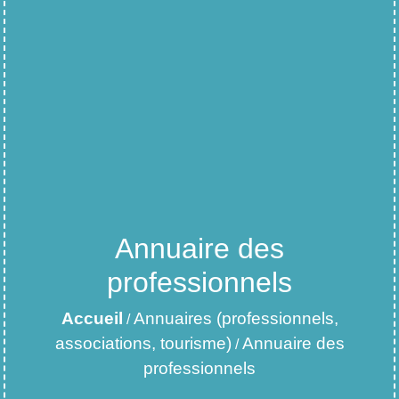
Annuaire des
professionnels
Accueil
Annuaires (professionnels,
/
associations, tourisme)
Annuaire des
/
professionnels