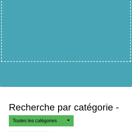
Recherche par catégorie -
Toutes les catégories