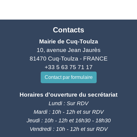
Contacts
Mairie de Cuq-Toulza
10, avenue Jean Jaurès
81470 Cuq-Toulza - FRANCE
+33 5 63 75 71 17
Contact par formulaire
Horaires d'ouverture du secrétariat
Lundi : Sur RDV
Mardi : 10h - 12h et sur RDV
Jeudi : 10h - 12h et 16h30 - 18h30
Vendredi : 10h - 12h et sur RDV