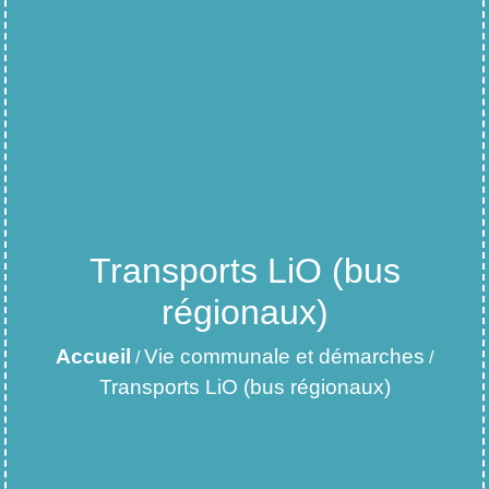
Transports LiO (bus
régionaux)
Accueil
Vie communale et démarches
/
/
Transports LiO (bus régionaux)