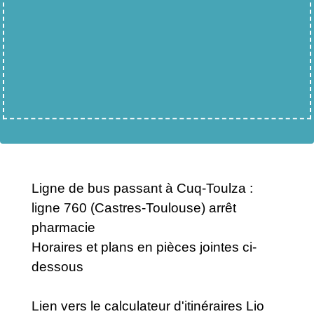
Ligne de bus passant à Cuq-Toulza :
ligne 760 (Castres-Toulouse) arrêt
pharmacie
Horaires et plans en pièces jointes ci-
dessous
Lien vers le calculateur d'itinéraires Lio