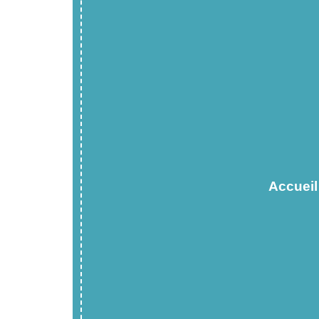
Accueil