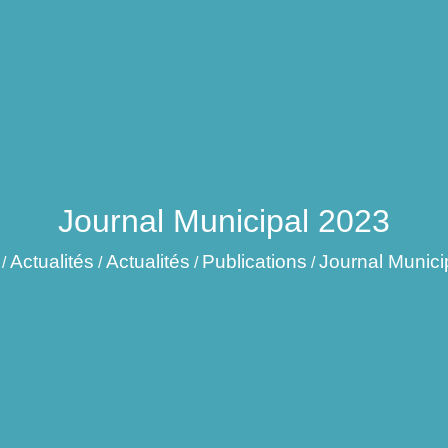
Journal Municipal 2023
Actualités
Actualités
Publications
Journal Munici
/
/
/
/