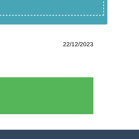
22/12/2023