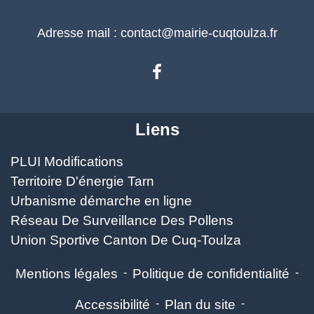
Adresse mail : contact@mairie-cuqtoulza.fr
Liens
PLUI Modifications
Territoire D'énergie Tarn
Urbanisme démarche en ligne
Réseau De Surveillance Des Pollens
Union Sportive Canton De Cuq-Toulza
Mentions légales
-
Politique de confidentialité
-
Accessibilité
-
Plan du site
-