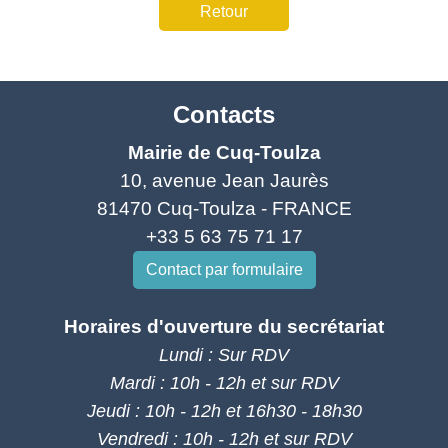
Retour
Contacts
Mairie de Cuq-Toulza
10, avenue Jean Jaurès
81470 Cuq-Toulza - FRANCE
+33 5 63 75 71 17
Contact par formulaire
Horaires d'ouverture du secrétariat
Lundi : Sur RDV
Mardi : 10h - 12h et sur RDV
Jeudi : 10h - 12h et 16h30 - 18h30
Vendredi : 10h - 12h et sur RDV