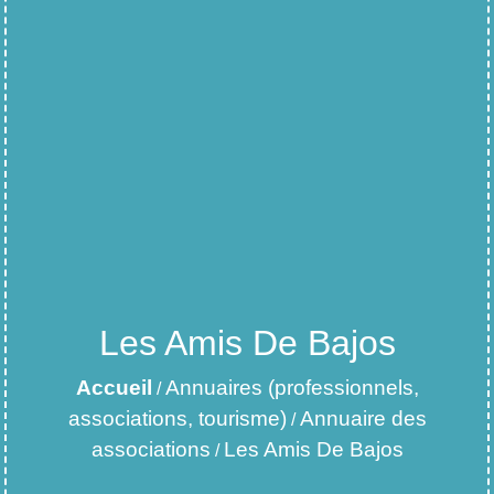
Les Amis De Bajos
Accueil
Annuaires (professionnels,
/
associations, tourisme)
Annuaire des
/
associations
Les Amis De Bajos
/