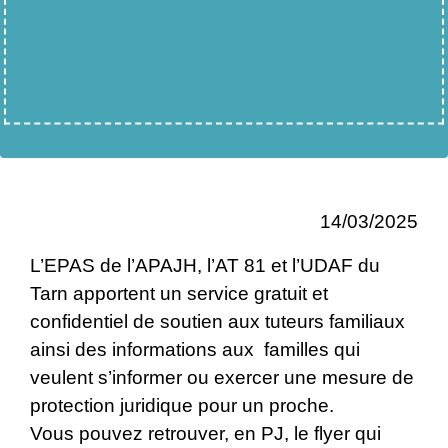
14/03/2025
L’EPAS de l’APAJH, l’AT 81 et l’UDAF du
Tarn apportent un service gratuit et
confidentiel de soutien aux tuteurs familiaux
ainsi des informations aux familles qui
veulent s’informer ou exercer une mesure de
protection juridique pour un proche.
Vous pouvez retrouver, en PJ, le flyer qui