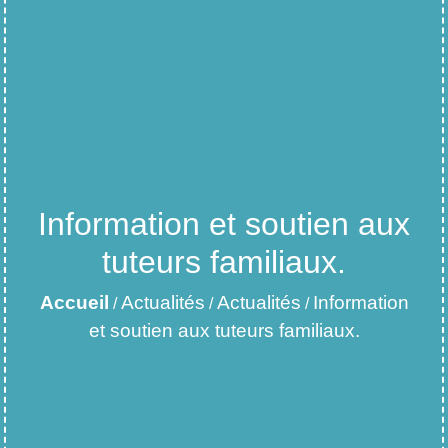
Information et soutien aux
tuteurs familiaux.
Accueil
Actualités
Actualités
Information
/
/
/
et soutien aux tuteurs familiaux.