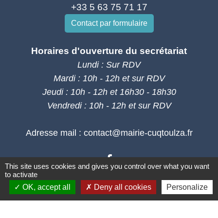
+33 5 63 75 71 17
Contact par formulaire
Horaires d'ouverture du secrétariat
Lundi : Sur RDV
Mardi : 10h - 12h et sur RDV
Jeudi : 10h - 12h et 16h30 - 18h30
Vendredi : 10h - 12h et sur RDV
Adresse mail : contact@mairie-cuqtoulza.fr
This site uses cookies and gives you control over what you want
to activate
OK, accept all
Deny all cookies
Personalize
Liens