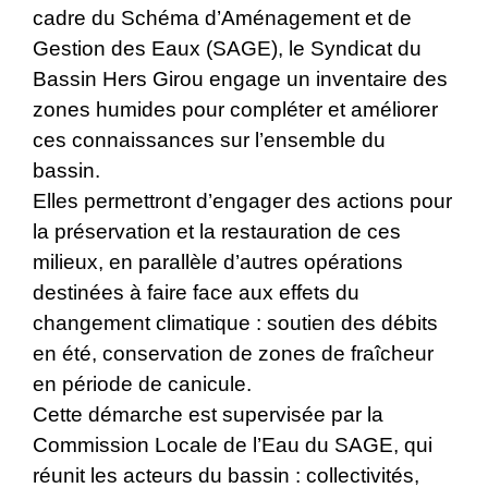
cadre du Schéma d’Aménagement et de
Gestion des Eaux (SAGE), le Syndicat du
Bassin Hers Girou engage un inventaire des
zones humides pour compléter et améliorer
ces connaissances sur l’ensemble du
bassin.
Elles permettront d’engager des actions pour
la préservation et la restauration de ces
milieux, en parallèle d’autres opérations
destinées à faire face aux effets du
changement climatique : soutien des débits
en été, conservation de zones de fraîcheur
en période de canicule.
Cette démarche est supervisée par la
Commission Locale de l’Eau du SAGE, qui
réunit les acteurs du bassin : collectivités,