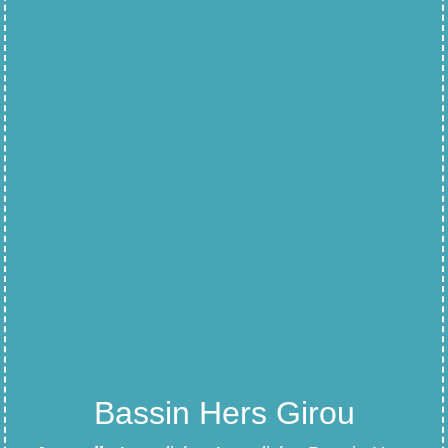
Bassin Hers Girou