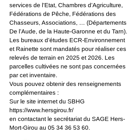
services de l’Etat, Chambres d’Agriculture,
Fédérations de Pêche, Fédérations des
Chasseurs, Associations, … (Départements
De l’Aude, de la Haute-Garonne et du Tarn).
Les bureaux d’études ECR-Environnement
et Rainette sont mandatés pour réaliser ces
relevés de terrain en 2025 et 2026. Les
parcelles cultivées ne sont pas concernées
par cet inventaire.
Vous pouvez obtenir des renseignements
complémentaires :
Sur le site internet du SBHG
https://www.hersgirou.fr/
en contactant le secrétariat du SAGE Hers-
Mort-Girou au 05 34 36 53 60.