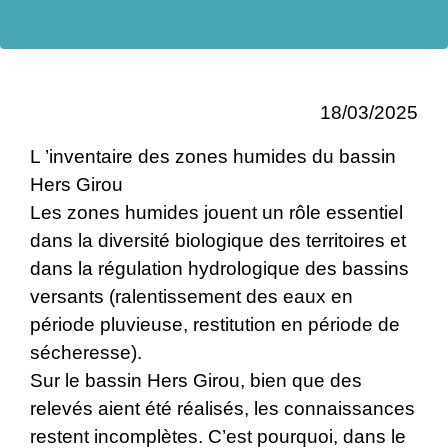
18/03/2025
L ’inventaire des zones humides du bassin
Hers Girou
Les zones humides jouent un rôle essentiel
dans la diversité biologique des territoires et
dans la régulation hydrologique des bassins
versants (ralentissement des eaux en
période pluvieuse, restitution en période de
sécheresse).
Sur le bassin Hers Girou, bien que des
relevés aient été réalisés, les connaissances
restent incomplètes. C’est pourquoi, dans le