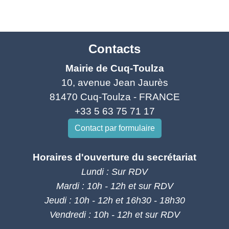
Contacts
Mairie de Cuq-Toulza
10, avenue Jean Jaurès
81470 Cuq-Toulza - FRANCE
+33 5 63 75 71 17
Contact par formulaire
Horaires d'ouverture du secrétariat
Lundi : Sur RDV
Mardi : 10h - 12h et sur RDV
Jeudi : 10h - 12h et 16h30 - 18h30
Vendredi : 10h - 12h et sur RDV