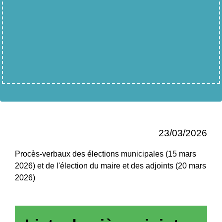
23/03/2026
Procès-verbaux des élections municipales (15 mars
2026) et de l'élection du maire et des adjoints (20 mars
2026)