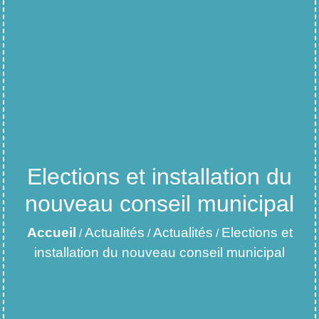
Elections et installation du
nouveau conseil municipal
Accueil
Actualités
Actualités
Elections et
/
/
/
installation du nouveau conseil municipal