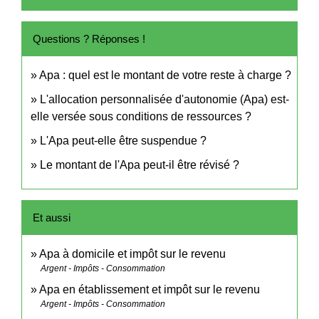
Questions ? Réponses !
Apa : quel est le montant de votre reste à charge ?
L'allocation personnalisée d'autonomie (Apa) est-
elle versée sous conditions de ressources ?
L'Apa peut-elle être suspendue ?
Le montant de l'Apa peut-il être révisé ?
Et aussi
Apa à domicile et impôt sur le revenu
Argent - Impôts - Consommation
Apa en établissement et impôt sur le revenu
Argent - Impôts - Consommation