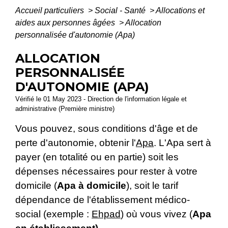
Accueil particuliers
>
Social - Santé
>
Allocations et
aides aux personnes âgées
>
Allocation
personnalisée d'autonomie (Apa)
ALLOCATION
PERSONNALISÉE
D'AUTONOMIE (APA)
Vérifié le 01 May 2023 - Direction de l'information légale et
administrative (Première ministre)
Vous pouvez, sous conditions d'âge et de
perte d'autonomie, obtenir l'
Apa
. L'Apa sert à
payer (en totalité ou en partie) soit les
dépenses nécessaires pour rester à votre
domicile (
Apa à domicile
), soit le tarif
dépendance de l'établissement médico-
social (exemple :
Ehpad
) où vous vivez (
Apa