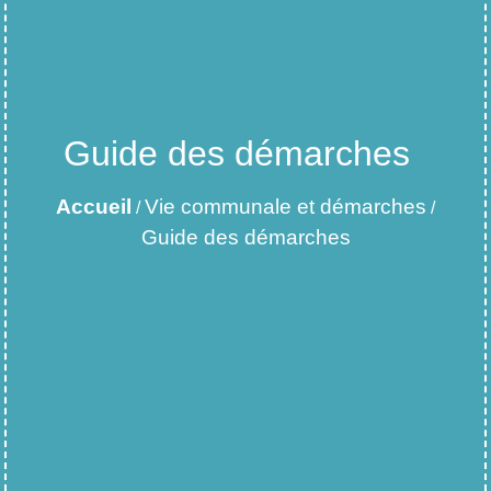
Guide des démarches
Accueil
Vie communale et démarches
/
/
Guide des démarches