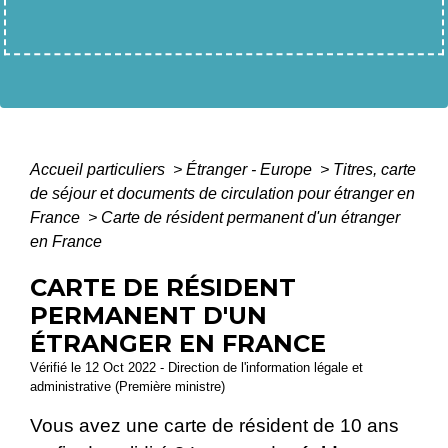
Accueil particuliers
>
Étranger - Europe
>
Titres, carte
de séjour et documents de circulation pour étranger en
France
>
Carte de résident permanent d'un étranger
en France
CARTE DE RÉSIDENT
PERMANENT D'UN
ÉTRANGER EN FRANCE
Vérifié le 12 Oct 2022 - Direction de l'information légale et
administrative (Première ministre)
Vous avez une carte de résident de 10 ans