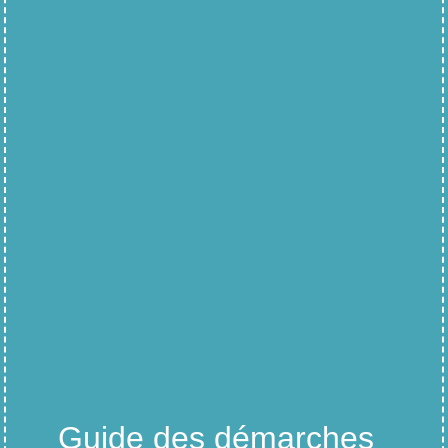
Guide des démarches