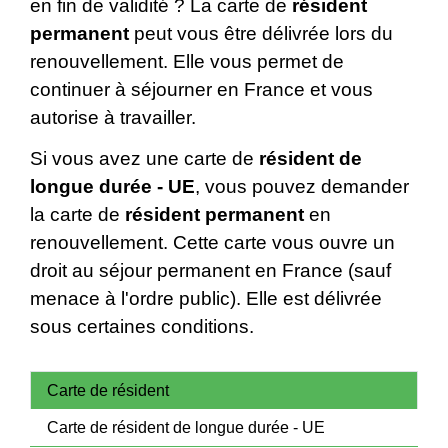
en fin de validité ? La carte de
résident
permanent
peut vous être délivrée lors du
renouvellement. Elle vous permet de
continuer à séjourner en France et vous
autorise à travailler.
Si vous avez une carte de
résident de
longue durée - UE
, vous pouvez demander
la carte de
résident permanent
en
renouvellement. Cette carte vous ouvre un
droit au séjour permanent en France (sauf
menace à l'ordre public). Elle est délivrée
sous certaines conditions.
Carte de résident
Carte de résident de longue durée - UE