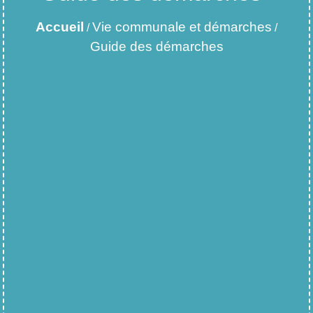
Accueil
Vie communale et démarches
/
/
Guide des démarches