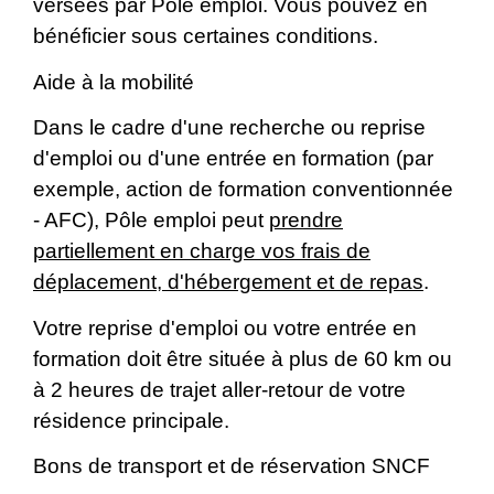
versées par Pôle emploi. Vous pouvez en
bénéficier sous certaines conditions.
Aide à la mobilité
Dans le cadre d'une recherche ou reprise
d'emploi ou d'une entrée en formation (par
exemple, action de formation conventionnée
- AFC), Pôle emploi peut
prendre
partiellement en charge vos frais de
déplacement, d'hébergement et de repas
.
Votre reprise d'emploi ou votre entrée en
formation doit être située à plus de 60 km ou
à 2 heures de trajet aller-retour de votre
résidence principale.
Bons de transport et de réservation SNCF