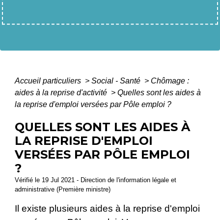
Accueil particuliers
>
Social - Santé
>
Chômage :
aides à la reprise d'activité
>
Quelles sont les aides à
la reprise d'emploi versées par Pôle emploi ?
QUELLES SONT LES AIDES À
LA REPRISE D'EMPLOI
VERSÉES PAR PÔLE EMPLOI
?
Vérifié le 19 Jul 2021 - Direction de l'information légale et
administrative (Première ministre)
Il existe plusieurs aides à la reprise d'emploi