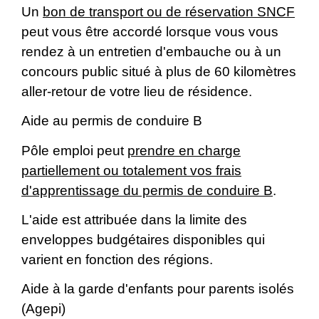
Un
bon de transport ou de réservation SNCF
peut vous être accordé lorsque vous vous
rendez à un entretien d'embauche ou à un
concours public situé à plus de 60 kilomètres
aller-retour de votre lieu de résidence.
Aide au permis de conduire B
Pôle emploi peut
prendre en charge
partiellement ou totalement vos frais
d'apprentissage du permis de conduire B
.
L'aide est attribuée dans la limite des
enveloppes budgétaires disponibles qui
varient en fonction des régions.
Aide à la garde d'enfants pour parents isolés
(Agepi)