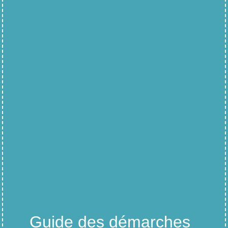
Guide des démarches