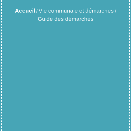
Accueil
Vie communale et démarches
/
/
Guide des démarches