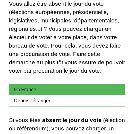
Vous allez être absent le jour du vote
(élections européennes, présidentielle,
législatives, municipales, départementales,
régionales...) ? Vous pouvez charger un
électeur de voter à votre place, dans votre
bureau de vote. Pour cela, vous devez faire
une procuration de vote. Faire cette
démarche au plus tôt vous assure de pouvoir
voter par procuration le jour du vote.
En France
Depuis l'étranger
Si vous êtes
absent le jour du vote
(élection
ou référendum), vous pouvez charger un