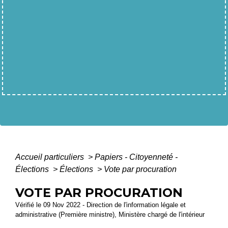
Accueil particuliers
>
Papiers - Citoyenneté -
Élections
>
Élections
>
Vote par procuration
VOTE PAR PROCURATION
Vérifié le 09 Nov 2022 - Direction de l'information légale et
administrative (Première ministre), Ministère chargé de l'intérieur