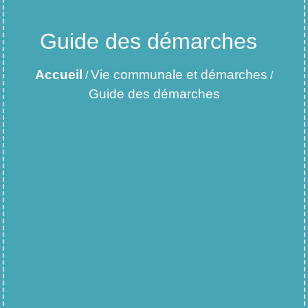
Guide des démarches
Accueil
Vie communale et démarches
/
/
Guide des démarches