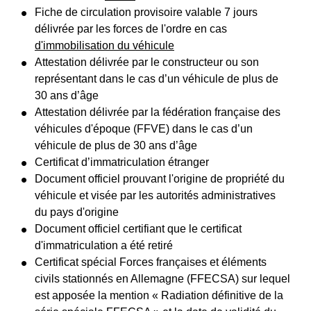
Fiche de circulation provisoire valable 7 jours
délivrée par les forces de l'ordre en cas
d'immobilisation du véhicule
Attestation délivrée par le constructeur ou son
représentant dans le cas d’un véhicule de plus de
30 ans d’âge
Attestation délivrée par la fédération française des
véhicules d'époque (FFVE) dans le cas d’un
véhicule de plus de 30 ans d’âge
Certificat d’immatriculation étranger
Document officiel prouvant l'origine de propriété du
véhicule et visée par les autorités administratives
du pays d'origine
Document officiel certifiant que le certificat
d'immatriculation a été retiré
Certificat spécial Forces françaises et éléments
civils stationnés en Allemagne (FFECSA) sur lequel
est apposée la mention « Radiation définitive de la