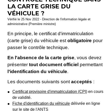
LA CARTE GRISE DU
VÉHICULE ?
Vérifié le 25 Nov 2022 - Direction de l'information légale et
administrative (Première ministre)
En principe, le certificat d'immatriculation
(carte grise) du véhicule est
obligatoire
pour
passer le contrôle technique.
En l'absence de la carte grise
, vous devez
présenter
tout document officiel
permettant
l’identification du véhicule
.
Les documents suivants sont
acceptés
:
Certificat provisoire d'immatriculation (CPI)
en cours
de validité.
Fiche d'identification du véhicule
délivrée en ligne
sur le site de l'
ANTS