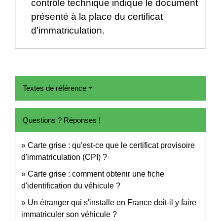
contrôle technique indique le document
présenté à la place du certificat
d'immatriculation.
Textes de référence
Questions ? Réponses !
Carte grise : qu'est-ce que le certificat provisoire
d'immatriculation (CPI) ?
Carte grise : comment obtenir une fiche
d'identification du véhicule ?
Un étranger qui s'installe en France doit-il y faire
immatriculer son véhicule ?