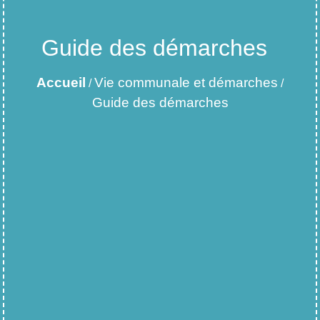
Guide des démarches
Accueil
Vie communale et démarches
/
/
Guide des démarches