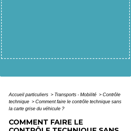
Accueil particuliers
>
Transports - Mobilité
>
Contrôle
technique
>
Comment faire le contrôle technique sans
la carte grise du véhicule ?
COMMENT FAIRE LE
CONTRÔLE TECHNIQUE SANS