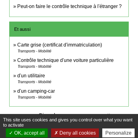
Peut-on faire le contrôle technique à l'étranger ?
Et aussi
Carte grise (certificat d'immatriculation)
Transports - Mobilité
Contrôle technique d'une voiture particulière
Transports - Mobilité
d'un utilitaire
Transports - Mobilité
d'un camping-car
Transports - Mobilité
Signaler une erreur sur cette page
This site uses cookies and gives you control over what you want
to activate
OK, accept all
Deny all cookies
Personalize