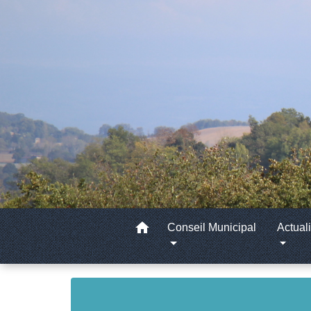
home
Conseil Municipal
Actuali