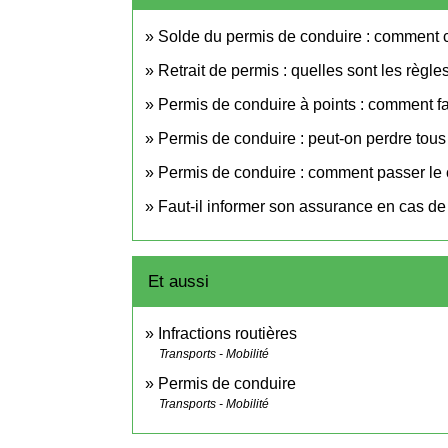
Solde du permis de conduire : comment 
Retrait de permis : quelles sont les règle
Permis de conduire à points : comment fa
Permis de conduire : peut-on perdre tous 
Permis de conduire : comment passer l
Faut-il informer son assurance en cas de 
Et aussi
Infractions routières
Transports - Mobilité
Permis de conduire
Transports - Mobilité