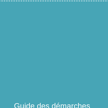
Guide des démarches