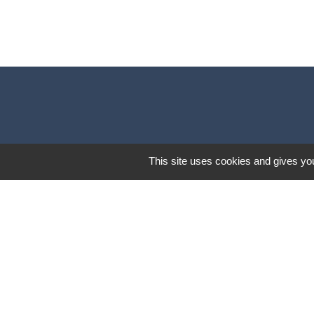
This site uses cookies and gives you