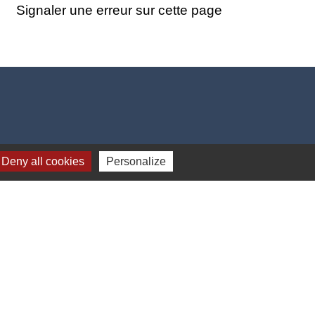
Signaler une erreur sur cette page
Deny all cookies
Personalize