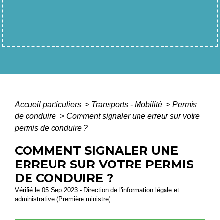
Accueil particuliers
>
Transports - Mobilité
>
Permis
de conduire
>
Comment signaler une erreur sur votre
permis de conduire ?
COMMENT SIGNALER UNE
ERREUR SUR VOTRE PERMIS
DE CONDUIRE ?
Vérifié le 05 Sep 2023 - Direction de l'information légale et
administrative (Première ministre)