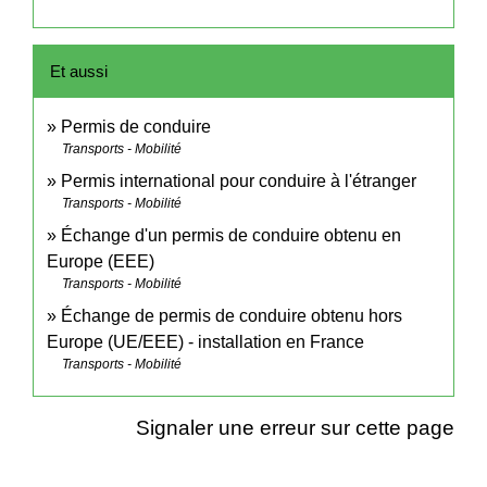
Et aussi
Permis de conduire
Transports - Mobilité
Permis international pour conduire à l'étranger
Transports - Mobilité
Échange d'un permis de conduire obtenu en
Europe (EEE)
Transports - Mobilité
Échange de permis de conduire obtenu hors
Europe (UE/EEE) - installation en France
Transports - Mobilité
Signaler une erreur sur cette page