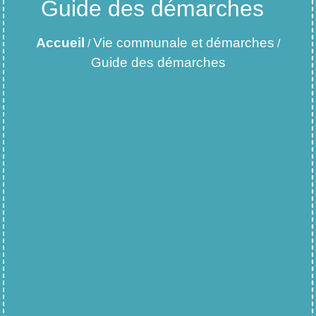
Guide des démarches
Accueil
Vie communale et démarches
/
/
Guide des démarches