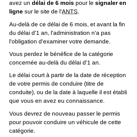
avez un
délai de 6 mois
pour le
signaler en
ligne
sur le site de l'
ANTS
.
Au-delà de ce délai de 6 mois, et avant la fin
du délai d'1 an, l'administration n'a pas
l'obligation d'examiner votre demande.
Vous perdez le bénéfice de la catégorie
concernée au-delà du délai d'1 an.
Le délai court à partir de la date de réception
de votre permis de conduire (titre de
conduite), ou de la date à laquelle il est établi
que vous en avez eu connaissance.
Vous devrez de nouveau passer le permis
pour pouvoir conduire un véhicule de cette
catégorie.