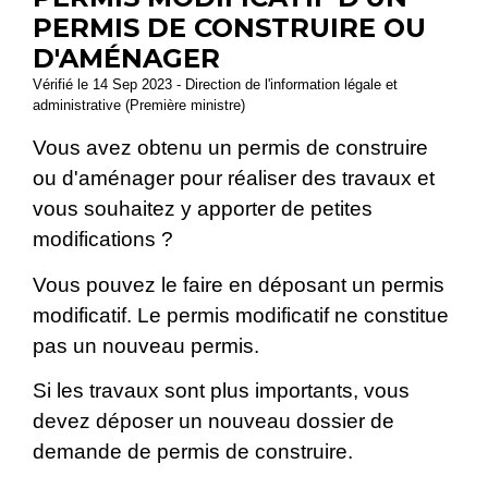
PERMIS DE CONSTRUIRE OU
D'AMÉNAGER
Vérifié le 14 Sep 2023 - Direction de l'information légale et
administrative (Première ministre)
Vous avez obtenu un permis de construire
ou d'aménager pour réaliser des travaux et
vous souhaitez y apporter de petites
modifications ?
Vous pouvez le faire en déposant un permis
modificatif. Le permis modificatif ne constitue
pas un nouveau permis.
Si les travaux sont plus importants, vous
devez déposer un nouveau dossier de
demande de permis de construire.