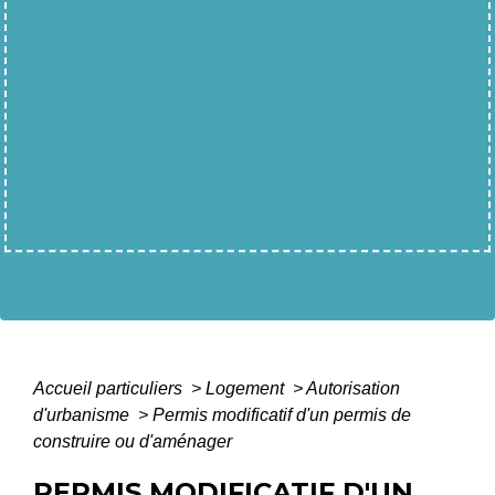
Accueil particuliers
>
Logement
>
Autorisation
d'urbanisme
>
Permis modificatif d'un permis de
construire ou d'aménager
PERMIS MODIFICATIF D'UN