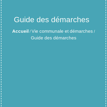
Guide des démarches
Accueil
Vie communale et démarches
/
/
Guide des démarches