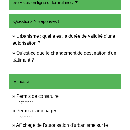
Services en ligne et formulaires
Questions ? Réponses !
Urbanisme : quelle est la durée de validité d'une
autorisation ?
Qu'est-ce que le changement de destination d'un
bâtiment ?
Et aussi
Permis de construire
Logement
Permis d'aménager
Logement
Affichage de l'autorisation d'urbanisme sur le