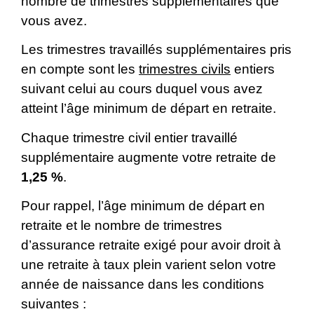
nombre de trimestres supplémentaires que
vous avez.
Les trimestres travaillés supplémentaires pris
en compte sont les
trimestres civils
entiers
suivant celui au cours duquel vous avez
atteint l’âge minimum de départ en retraite.
Chaque trimestre civil entier travaillé
supplémentaire augmente votre retraite de
1,25 %
.
Pour rappel, l’âge minimum de départ en
retraite et le nombre de trimestres
d’assurance retraite exigé pour avoir droit à
une retraite à taux plein varient selon votre
année de naissance dans les conditions
suivantes :