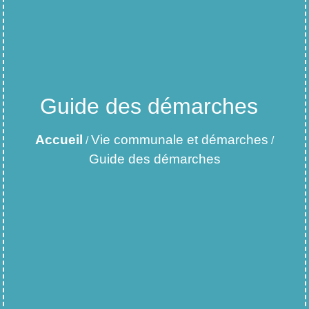
Guide des démarches
Accueil
Vie communale et démarches
/
/
Guide des démarches