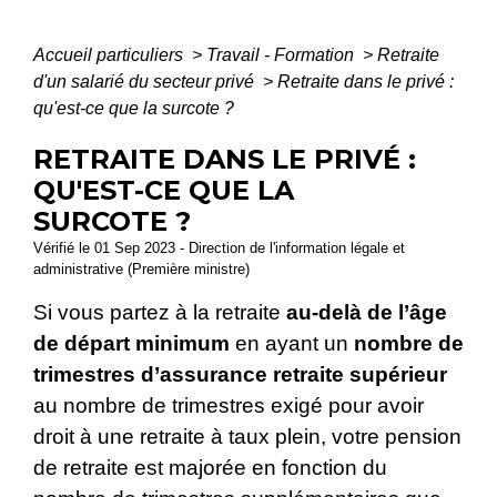
Accueil particuliers
>
Travail - Formation
>
Retraite
d'un salarié du secteur privé
>
Retraite dans le privé :
qu'est-ce que la surcote ?
RETRAITE DANS LE PRIVÉ :
QU'EST-CE QUE LA
SURCOTE ?
Vérifié le 01 Sep 2023 - Direction de l'information légale et
administrative (Première ministre)
Si vous partez à la retraite
au-delà de l’âge
de départ minimum
en ayant un
nombre de
trimestres d’assurance retraite supérieur
au nombre de trimestres exigé pour avoir
droit à une retraite à taux plein, votre pension
de retraite est majorée en fonction du