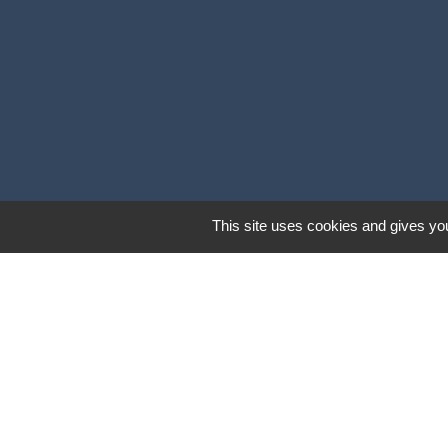
This site uses cookies and gives you