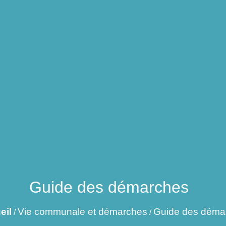
Guide des démarches
eil
Vie communale et démarches
Guide des déma
/
/