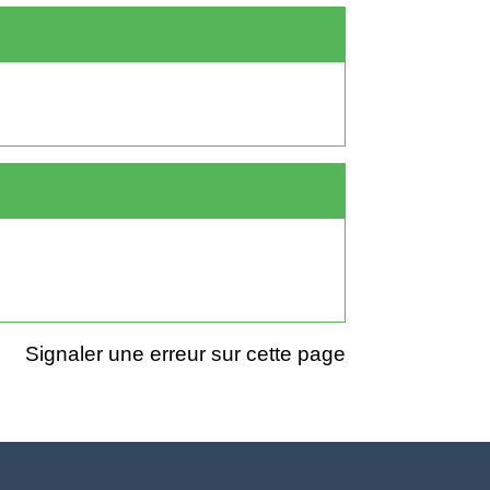
Signaler une erreur sur cette page