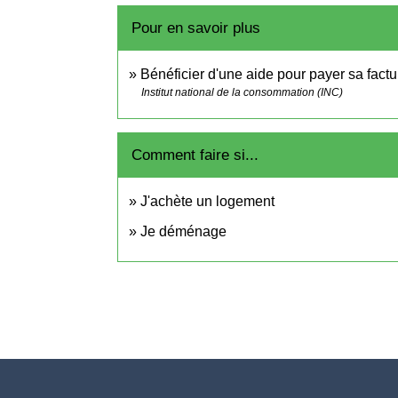
Pour en savoir plus
Bénéficier d'une aide pour payer sa fac
Institut national de la consommation (INC)
Comment faire si...
J'achète un logement
Je déménage