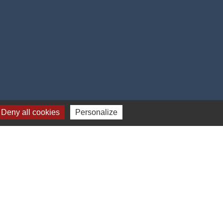
Deny all cookies
Personalize