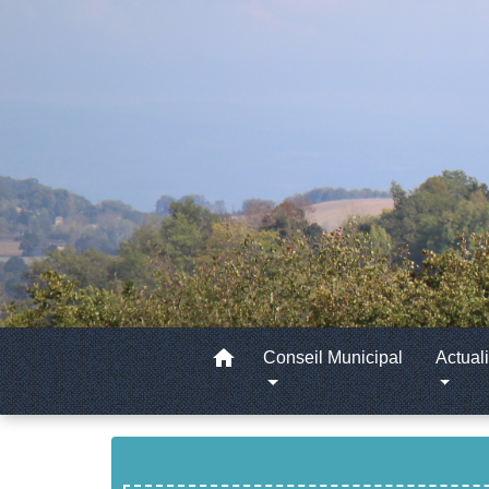
home
Conseil Municipal
Actuali