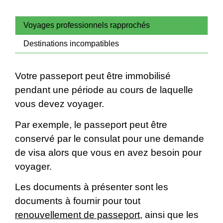
Voyages professionnels rapprochés
Destinations incompatibles
Votre passeport peut être immobilisé
pendant une période au cours de laquelle
vous devez voyager.
Par exemple, le passeport peut être
conservé par le consulat pour une demande
de visa alors que vous en avez besoin pour
voyager.
Les documents à présenter sont les
documents à fournir pour tout
renouvellement de passeport
, ainsi que les