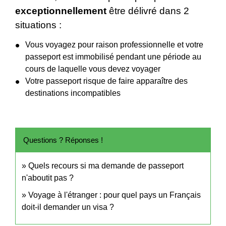
exceptionnellement
être délivré dans 2
situations :
Vous voyagez pour raison professionnelle et votre
passeport est immobilisé pendant une période au
cours de laquelle vous devez voyager
Votre passeport risque de faire apparaître des
destinations incompatibles
Questions ? Réponses !
Quels recours si ma demande de passeport
n'aboutit pas ?
Voyage à l'étranger : pour quel pays un Français
doit-il demander un visa ?