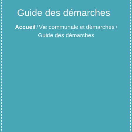
Guide des démarches
Accueil
Vie communale et démarches
/
/
Guide des démarches