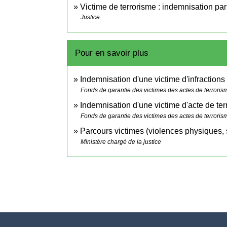
Victime de terrorisme : indemnisation pa
Justice
Pour en savoir plus
Indemnisation d'une victime d'infractions
Fonds de garantie des victimes des actes de terrorisme
Indemnisation d'une victime d'acte de t
Fonds de garantie des victimes des actes de terrorisme
Parcours victimes (violences physiques,
Ministère chargé de la justice