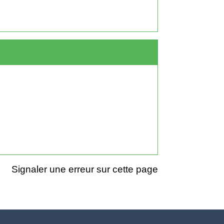
Signaler une erreur sur cette page