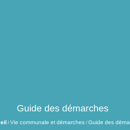
Guide des démarches
eil
Vie communale et démarches
Guide des déma
/
/