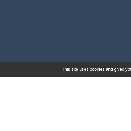
This site uses cookies and gives you