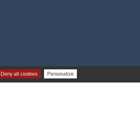
Deny all cookies
Personalize