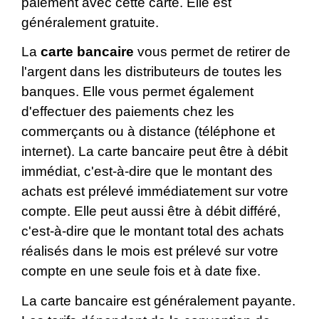
paiement avec cette carte. Elle est
généralement gratuite.
La
carte bancaire
vous permet de retirer de
l'argent dans les distributeurs de toutes les
banques. Elle vous permet également
d'effectuer des paiements chez les
commerçants ou à distance (téléphone et
internet). La carte bancaire peut être à débit
immédiat, c'est-à-dire que le montant des
achats est prélevé immédiatement sur votre
compte. Elle peut aussi être à débit différé,
c'est-à-dire que le montant total des achats
réalisés dans le mois est prélevé sur votre
compte en une seule fois et à date fixe.
La carte bancaire est généralement payante.