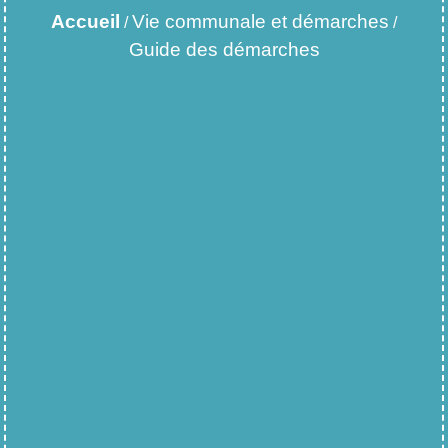
Accueil
Vie communale et démarches
/
/
Guide des démarches