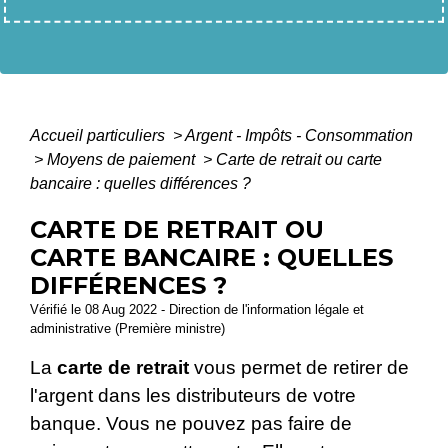
Accueil particuliers
>
Argent - Impôts - Consommation
>
Moyens de paiement
>
Carte de retrait ou carte
bancaire : quelles différences ?
CARTE DE RETRAIT OU
CARTE BANCAIRE : QUELLES
DIFFÉRENCES ?
Vérifié le 08 Aug 2022 - Direction de l'information légale et
administrative (Première ministre)
La
carte de retrait
vous permet de retirer de
l'argent dans les distributeurs de votre
banque. Vous ne pouvez pas faire de