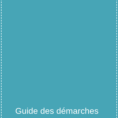
Guide des démarches