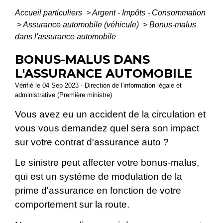
Accueil particuliers
>
Argent - Impôts - Consommation
>
Assurance automobile (véhicule)
>
Bonus-malus
dans l'assurance automobile
BONUS-MALUS DANS
L'ASSURANCE AUTOMOBILE
Vérifié le 04 Sep 2023 - Direction de l'information légale et
administrative (Première ministre)
Vous avez eu un accident de la circulation et
vous vous demandez quel sera son impact
sur votre contrat d'assurance auto ?
Le sinistre peut affecter votre bonus-malus,
qui est un système de modulation de la
prime d'assurance en fonction de votre
comportement sur la route.