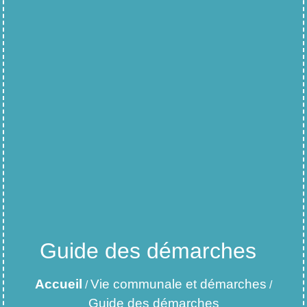
Guide des démarches
Accueil
Vie communale et démarches
/
/
Guide des démarches