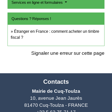
Services en ligne et formulaires
Questions ? Réponses !
Étranger en France : comment acheter un timbre
fiscal ?
Signaler une erreur sur cette page
Contacts
Mairie de Cuq-Toulza
10, avenue Jean Jaurès
81470 Cuq-Toulza - FRANCE