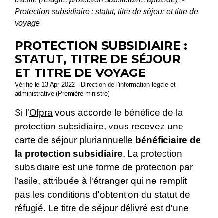
Protection subsidiaire : statut, titre de séjour et titre de
voyage
PROTECTION SUBSIDIAIRE :
STATUT, TITRE DE SÉJOUR
ET TITRE DE VOYAGE
Vérifié le 13 Apr 2022 - Direction de l'information légale et
administrative (Première ministre)
Si l'
Ofpra
vous accorde le bénéfice de la
protection subsidiaire, vous recevez une
carte de séjour pluriannuelle
bénéficiaire de
la protection subsidiaire
. La protection
subsidiaire est une forme de protection par
l'asile, attribuée à l'étranger qui ne remplit
pas les conditions d'obtention du statut de
réfugié. Le titre de séjour délivré est d'une