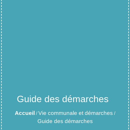
Guide des démarches
Accueil
Vie communale et démarches
/
/
Guide des démarches