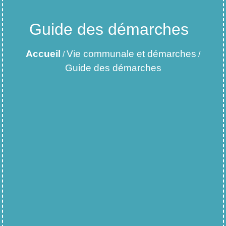
Guide des démarches
Accueil
Vie communale et démarches
/
/
Guide des démarches