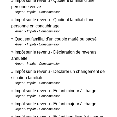
Impôt sur le revenu - Quotient familial d'une
personne veuve
Argent - Impôts - Consommation
Impôt sur le revenu - Quotient familial d'une
personne en concubinage
Argent - Impôts - Consommation
Quotient familial d'un couple marié ou pacsé
Argent - Impôts - Consommation
Impôt sur le revenu - Déclaration de revenus
annuelle
Argent - Impôts - Consommation
Impôt sur le revenu - Déclarer un changement de
situation familiale
Argent - Impôts - Consommation
Impôt sur le revenu - Enfant mineur à charge
Argent - Impôts - Consommation
Impôt sur le revenu - Enfant majeur à charge
Argent - Impôts - Consommation
Impôt sur le revenu - Enfant handicapé à charge