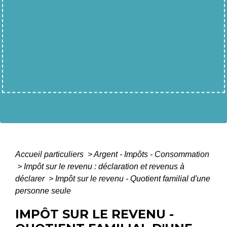
Accueil particuliers
>
Argent - Impôts - Consommation
>
Impôt sur le revenu : déclaration et revenus à
déclarer
>
Impôt sur le revenu - Quotient familial d'une
personne seule
IMPÔT SUR LE REVENU -