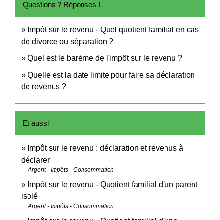
Questions ? Réponses !
Impôt sur le revenu - Quel quotient familial en cas
de divorce ou séparation ?
Quel est le barème de l'impôt sur le revenu ?
Quelle est la date limite pour faire sa déclaration
de revenus ?
Et aussi
Impôt sur le revenu : déclaration et revenus à
déclarer
Argent - Impôts - Consommation
Impôt sur le revenu - Quotient familial d'un parent
isolé
Argent - Impôts - Consommation