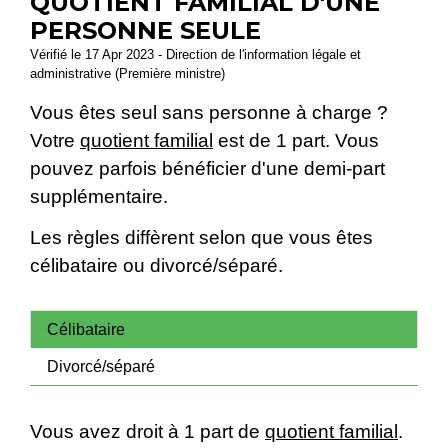
QUOTIENT FAMILIAL D'UNE
PERSONNE SEULE
Vérifié le 17 Apr 2023 - Direction de l'information légale et
administrative (Première ministre)
Vous êtes seul sans personne à charge ?
Votre
quotient familial
est de 1 part. Vous
pouvez parfois bénéficier d'une demi-part
supplémentaire.
Les règles diffèrent selon que vous êtes
célibataire ou divorcé/séparé.
Célibataire
Divorcé/séparé
Vous avez droit à 1 part de
quotient familial
.