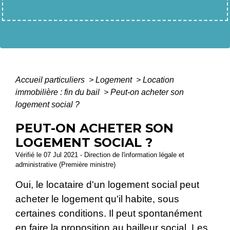
Accueil particuliers
>
Logement
>
Location
immobilière : fin du bail
>
Peut-on acheter son
logement social ?
PEUT-ON ACHETER SON
LOGEMENT SOCIAL ?
Vérifié le 07 Jul 2021 - Direction de l'information légale et
administrative (Première ministre)
Oui, le locataire d'un logement social peut
acheter le logement qu'il habite, sous
certaines conditions. Il peut spontanément
en faire la proposition au bailleur social. Les