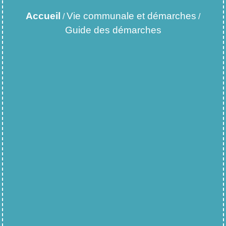
Accueil
Vie communale et démarches
/
/
Guide des démarches