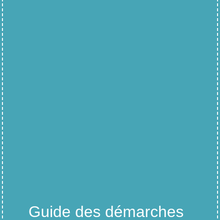
Guide des démarches