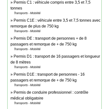
Permis C1 : véhicule compris entre 3,5 et 7,5
tonnes
Transports - Mobilité
Permis C1E : véhicule entre 3,5 et 7,5 tonnes avec
remorque de plus de 750 kg
Transports - Mobilité
Permis DE : transport de personnes + de 8
passagers et remorque de + de 750 kg
Transports - Mobilité
Permis D1 : transport de 16 passagers et longueur
de 8 mètres
Transports - Mobilité
Permis D1E : transport de personnes - 16
passagers et remorque de + de 750 kg
Transports - Mobilité
Permis de conduire professionnel : contrôle
médical obligatoire
Transports - Mobilité