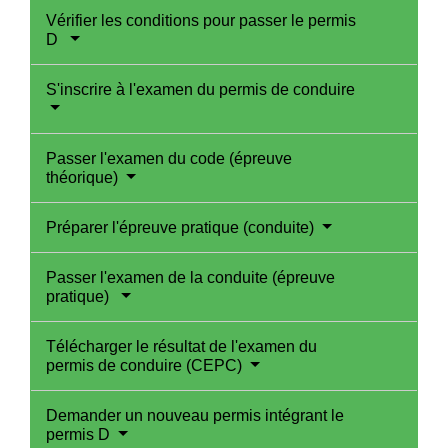
Vérifier les conditions pour passer le permis
D
S'inscrire à l'examen du permis de conduire
Passer l'examen du code (épreuve
théorique)
Préparer l'épreuve pratique (conduite)
Passer l'examen de la conduite (épreuve
pratique)
Télécharger le résultat de l'examen du
permis de conduire (CEPC)
Demander un nouveau permis intégrant le
permis D