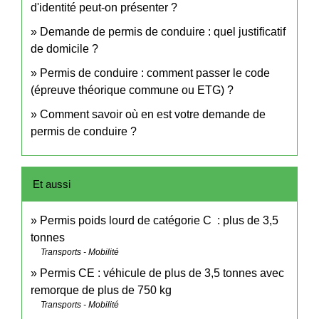
d'identité peut-on présenter ?
Demande de permis de conduire : quel justificatif
de domicile ?
Permis de conduire : comment passer le code
(épreuve théorique commune ou ETG) ?
Comment savoir où en est votre demande de
permis de conduire ?
Et aussi
Permis poids lourd de catégorie C : plus de 3,5
tonnes
Transports - Mobilité
Permis CE : véhicule de plus de 3,5 tonnes avec
remorque de plus de 750 kg
Transports - Mobilité