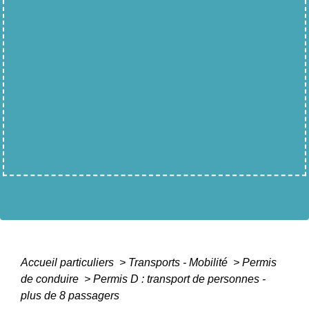
Accueil particuliers
>
Transports - Mobilité
>
Permis
de conduire
>
Permis D : transport de personnes -
plus de 8 passagers