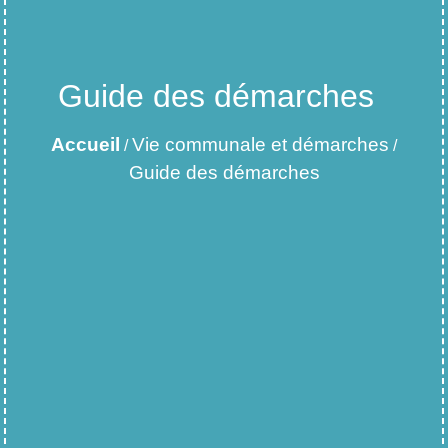
Guide des démarches
Accueil
Vie communale et démarches
/
/
Guide des démarches