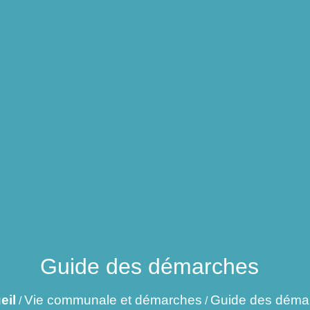
Guide des démarches
eil
Vie communale et démarches
Guide des déma
/
/