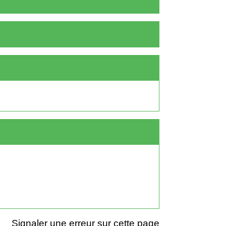
Signaler une erreur sur cette page