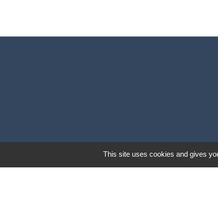
This site uses cookies and gives you