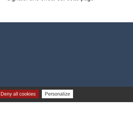
Deny all cookies
Personalize