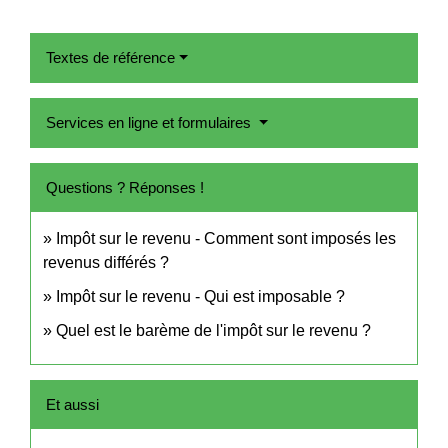
Textes de référence
Services en ligne et formulaires
Questions ? Réponses !
Impôt sur le revenu - Comment sont imposés les
revenus différés ?
Impôt sur le revenu - Qui est imposable ?
Quel est le barème de l'impôt sur le revenu ?
Et aussi