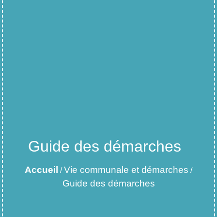
Guide des démarches
Accueil
Vie communale et démarches
/
/
Guide des démarches