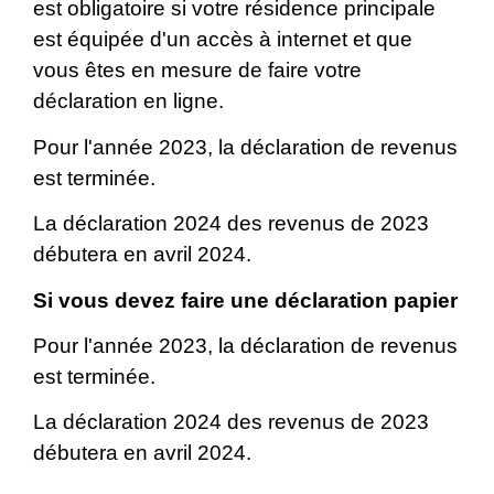
est obligatoire si votre résidence principale
est équipée d'un accès à internet et que
vous êtes en mesure de faire votre
déclaration en ligne.
Pour l'année 2023, la déclaration de revenus
est terminée.
La déclaration 2024 des revenus de 2023
débutera en avril 2024.
Si vous devez faire une déclaration papier
Pour l'année 2023, la déclaration de revenus
est terminée.
La déclaration 2024 des revenus de 2023
débutera en avril 2024.