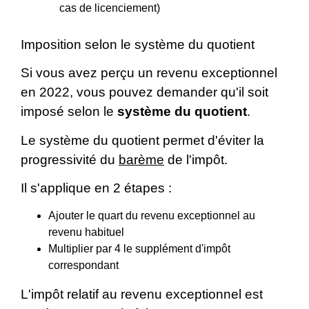
cas de licenciement)
Imposition selon le système du quotient
Si vous avez perçu un revenu exceptionnel
en 2022, vous pouvez demander qu'il soit
imposé selon le
système du quotient
.
Le système du quotient permet d'éviter la
progressivité du
barème
de l'impôt.
Il s'applique en 2 étapes :
Ajouter le quart du revenu exceptionnel au
revenu habituel
Multiplier par 4 le supplément d'impôt
correspondant
L'impôt relatif au revenu exceptionnel est