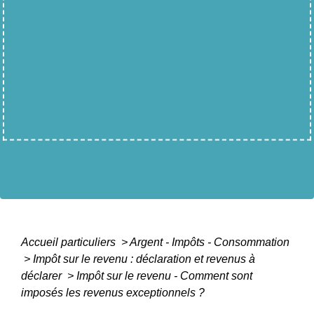
Accueil particuliers
>
Argent - Impôts - Consommation
>
Impôt sur le revenu : déclaration et revenus à
déclarer
>
Impôt sur le revenu - Comment sont
imposés les revenus exceptionnels ?