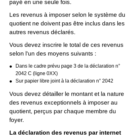
payé en une seule fois.
Les revenus à imposer selon le système du
quotient ne doivent pas être inclus dans les
autres revenus déclarés.
Vous devez inscrire le total de ces revenus
selon l'un des moyens suivants :
Dans le cadre prévu page 3 de la déclaration n°
2042 C (ligne 0XX)
Sur papier libre joint à la déclaration n° 2042
Vous devez détailler le montant et la nature
des revenus exceptionnels à imposer au
quotient, perçus par chaque membre du
foyer.
La déclaration des revenus par internet