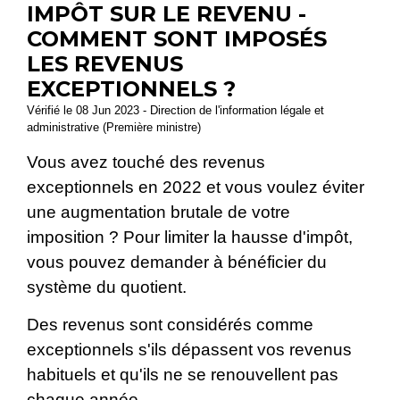
IMPÔT SUR LE REVENU -
COMMENT SONT IMPOSÉS
LES REVENUS
EXCEPTIONNELS ?
Vérifié le 08 Jun 2023 - Direction de l'information légale et
administrative (Première ministre)
Vous avez touché des revenus
exceptionnels en 2022 et vous voulez éviter
une augmentation brutale de votre
imposition ? Pour limiter la hausse d'impôt,
vous pouvez demander à bénéficier du
système du quotient.
Des revenus sont considérés comme
exceptionnels s'ils dépassent vos revenus
habituels et qu'ils ne se renouvellent pas
chaque année.