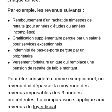
Par exemple, les revenus suivants :
Remboursement d'un
rachat de trimestres de
retraite
(pour années d'études ou années
incomplètes)
Gratification supplémentaire perçue par un salarié
pour services exceptionnels
Indemnité de
pas-de-porte
perçue par un
propriétaire
Versement forfaitaire unique qui remplace une
pension de retraite de faible montant
Pour être considéré comme exceptionnel, un
revenu doit dépasser la moyenne des
revenus imposables des 3 années
précédentes. La comparaison s'applique aux
revenus du
foyer fiscal
.