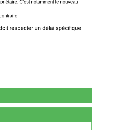
opriétaire. C'est notamment le nouveau
contraire.
l doit respecter un délai spécifique