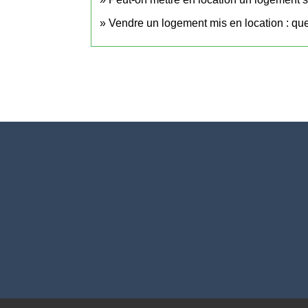
Vendre un logement mis en location : quel