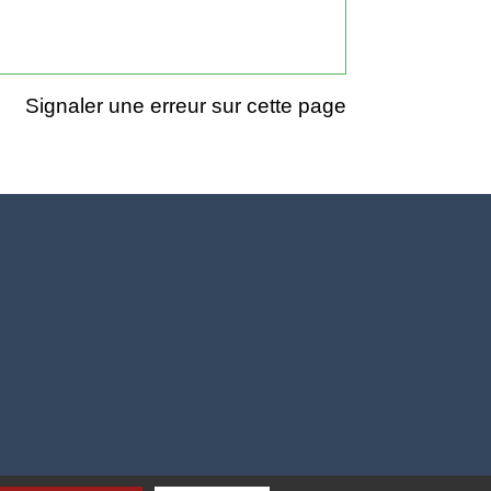
Signaler une erreur sur cette page