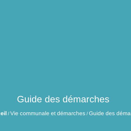
Guide des démarches
eil
Vie communale et démarches
Guide des déma
/
/