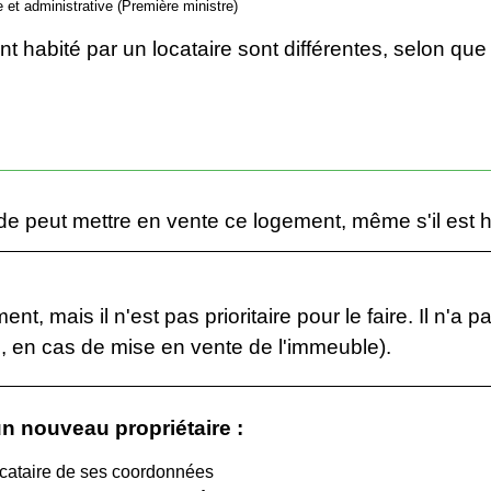
le et administrative (Première ministre)
 habité par un locataire sont différentes, selon que
de peut mettre en vente ce logement, même s'il est ha
nt, mais il n'est pas prioritaire pour le faire. Il n'a 
e, en cas de mise en vente de l'immeuble).
n nouveau propriétaire :
locataire de ses coordonnées