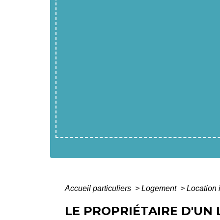
Accueil particuliers
>
Logement
>
Location 
LE PROPRIÉTAIRE D'UN 