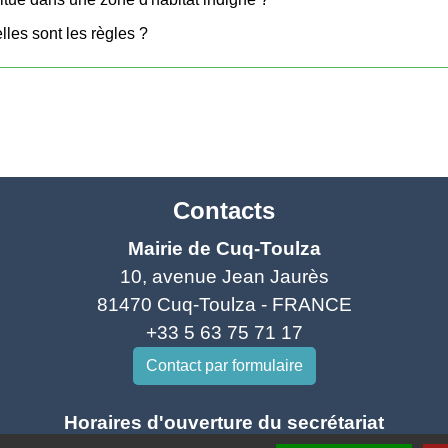
les sont les règles ?
Contacts
Mairie de Cuq-Toulza
10, avenue Jean Jaurès
81470 Cuq-Toulza - FRANCE
+33 5 63 75 71 17
Contact par formulaire
Horaires d'ouverture du secrétariat