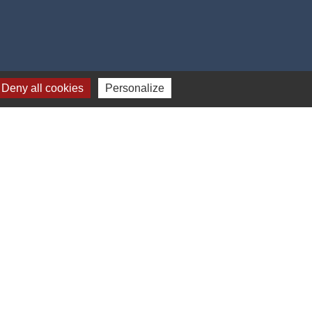
Deny all cookies
Personalize