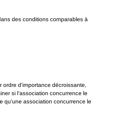
é dans des conditions comparables à
 ordre d'importance décroissante,
iner si l'association concurrence le
ure qu'une association concurrence le