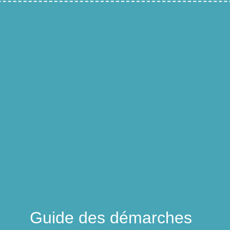
Guide des démarches