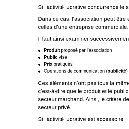
Si l'activité lucrative concurrence l
Dans ce cas, l'association peut être
celles d'une entreprise commerciale.
Il faut ainsi examiner successivemen
Produit
proposé par l'association
Public
visé
Prix
pratiqués
Opérations de communication (
publicité
)
Ces éléments n'ont pas tous la même
c'est-à-dire que le produit et le pub
secteur marchand. Ainsi, le critère d
secteur privé.
Si l'activité lucrative est accessoire