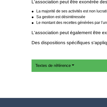
L'association peut être exonérée des 
La majorité de ses activités est non lucrat
Sa gestion est désintéressée
Le montant des recettes générées par l'un
L'association peut également être ex
Des dispositions spécifiques s'appliqu
Textes de référence