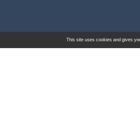
This site uses cookies and gives you