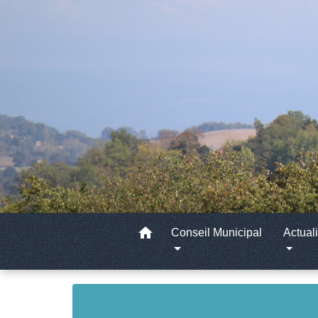
home
Conseil Municipal
Actuali