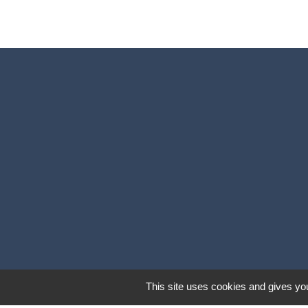
This site uses cookies and gives you