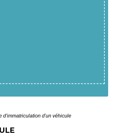
 d'immatriculation d'un véhicule
CULE