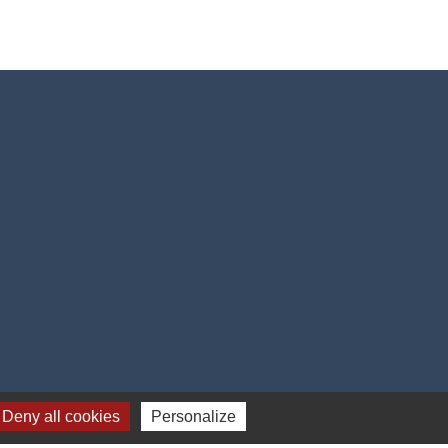
Deny all cookies
Personalize