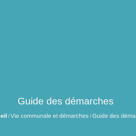
Guide des démarches
eil
Vie communale et démarches
Guide des déma
/
/