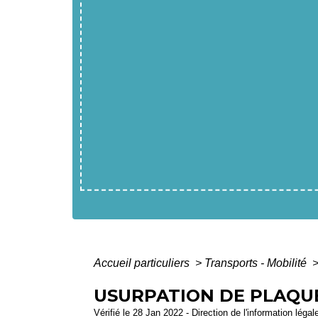
Accueil particuliers
>
Transports - Mobilité
USURPATION DE PLAQUE
Vérifié le 28 Jan 2022 - Direction de l'information légal