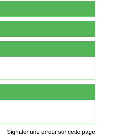
Signaler une erreur sur cette page