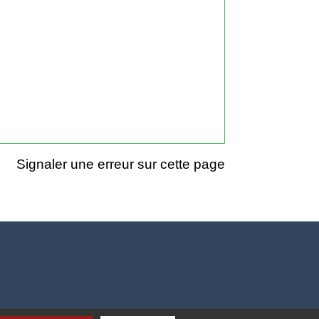
Signaler une erreur sur cette page