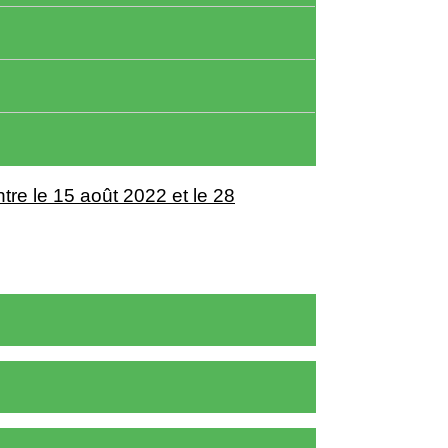
ntre le 15 août 2022 et le 28