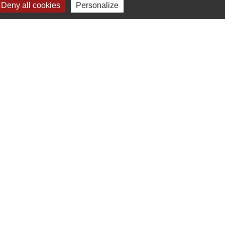
Deny all cookies
Personalize