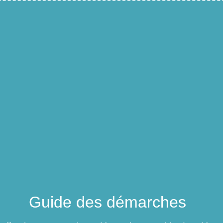
Guide des démarches