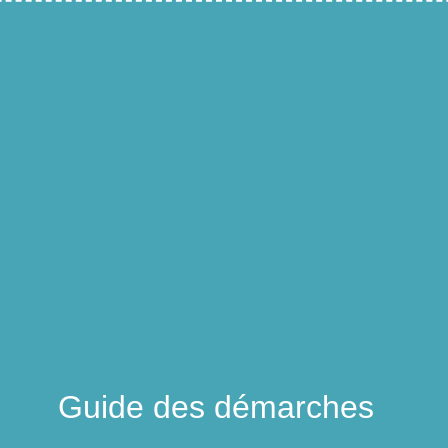
Guide des démarches