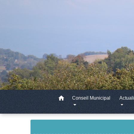
home
Conseil Municipal
Actuali