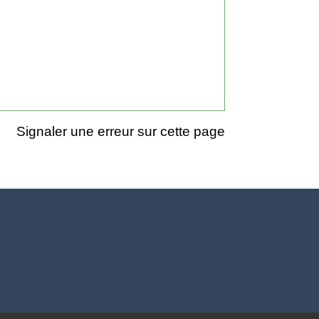
Signaler une erreur sur cette page