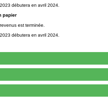
2023 débutera en avril 2024.
n papier
 revenus est terminée.
2023 débutera en avril 2024.