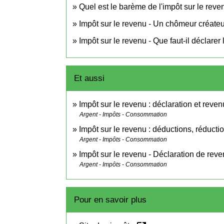
Quel est le barème de l'impôt sur le reve
Impôt sur le revenu - Un chômeur créateur
Impôt sur le revenu - Que faut-il déclarer
Et aussi
Impôt sur le revenu : déclaration et reven
Argent - Impôts - Consommation
Impôt sur le revenu : déductions, réductio
Argent - Impôts - Consommation
Impôt sur le revenu - Déclaration de rev
Argent - Impôts - Consommation
Pour en savoir plus