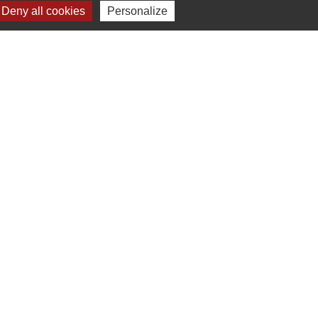
Deny all cookies
Personalize