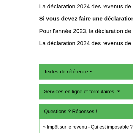
La déclaration 2024 des revenus de 
Si vous devez faire une déclaratio
Pour l'année 2023, la déclaration de
La déclaration 2024 des revenus de 
Textes de référence
Services en ligne et formulaires
Questions ? Réponses !
Impôt sur le revenu - Qui est imposable ?