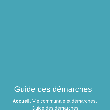
Guide des démarches
Accueil
Vie communale et démarches
/
/
Guide des démarches