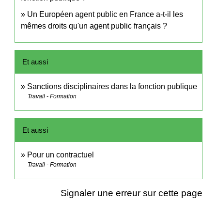
Un Européen agent public en France a-t-il les
mêmes droits qu'un agent public français ?
Et aussi
Sanctions disciplinaires dans la fonction publique
Travail - Formation
Et aussi
Pour un contractuel
Travail - Formation
Signaler une erreur sur cette page