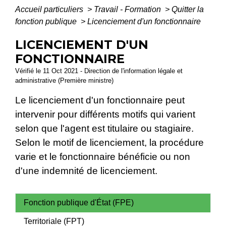
Accueil particuliers
>
Travail - Formation
>
Quitter la
fonction publique
>
Licenciement d'un fonctionnaire
LICENCIEMENT D'UN
FONCTIONNAIRE
Vérifié le 11 Oct 2021 - Direction de l'information légale et
administrative (Première ministre)
Le licenciement d'un fonctionnaire peut
intervenir pour différents motifs qui varient
selon que l'agent est titulaire ou stagiaire.
Selon le motif de licenciement, la procédure
varie et le fonctionnaire bénéficie ou non
d'une indemnité de licenciement.
Fonction publique d'État (FPE)
Territoriale (FPT)