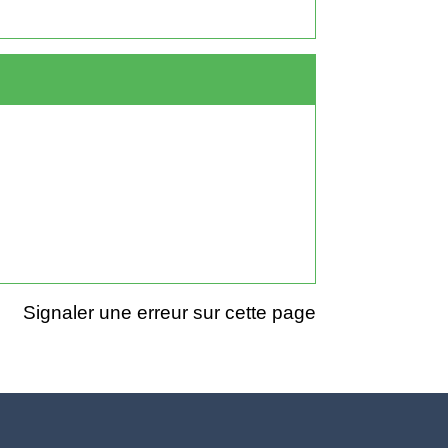
Signaler une erreur sur cette page