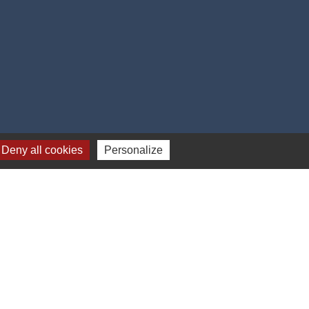
Deny all cookies
Personalize