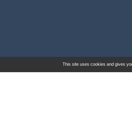
This site uses cookies and gives you