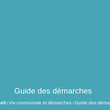
Guide des démarches
eil
Vie communale et démarches
Guide des déma
/
/