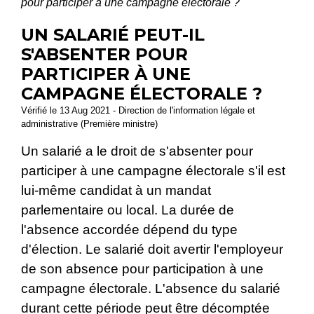
pour participer à une campagne électorale ?
UN SALARIÉ PEUT-IL
S'ABSENTER POUR
PARTICIPER À UNE
CAMPAGNE ÉLECTORALE ?
Vérifié le 13 Aug 2021 - Direction de l'information légale et
administrative (Première ministre)
Un salarié a le droit de s'absenter pour
participer à une campagne électorale s'il est
lui-même candidat à un mandat
parlementaire ou local. La durée de
l'absence accordée dépend du type
d'élection. Le salarié doit avertir l'employeur
de son absence pour participation à une
campagne électorale. L'absence du salarié
durant cette période peut être décomptée