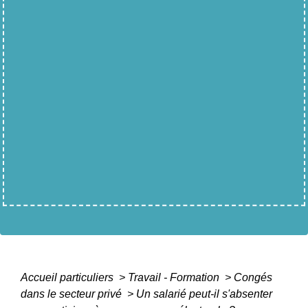
Accueil particuliers
>
Travail - Formation
>
Congés
dans le secteur privé
>
Un salarié peut-il s'absenter