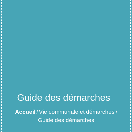
Guide des démarches
Accueil
Vie communale et démarches
/
/
Guide des démarches