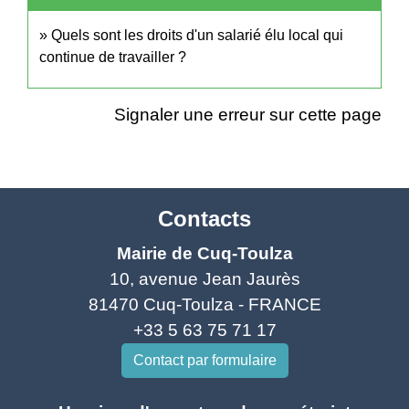
Quels sont les droits d'un salarié élu local qui
continue de travailler ?
Signaler une erreur sur cette page
Contacts
Mairie de Cuq-Toulza
10, avenue Jean Jaurès
81470 Cuq-Toulza - FRANCE
+33 5 63 75 71 17
Contact par formulaire