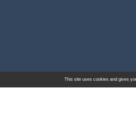
This site uses cookies and gives you