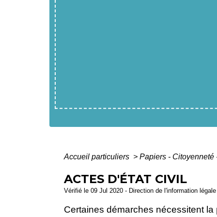
Accueil particuliers
>
Papiers - Citoyenneté 
ACTES D'ÉTAT CIVIL
Vérifié le 09 Jul 2020 - Direction de l'information légal
Certaines démarches nécessitent la p