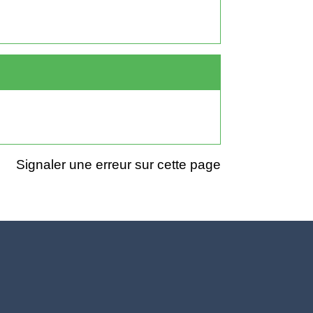
Signaler une erreur sur cette page