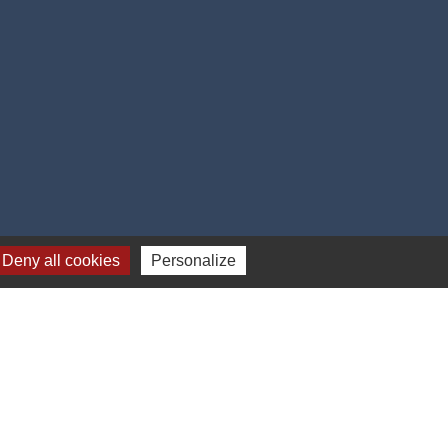
Deny all cookies
Personalize