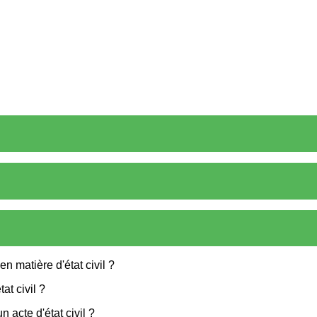
n matière d'état civil ?
at civil ?
 acte d'état civil ?