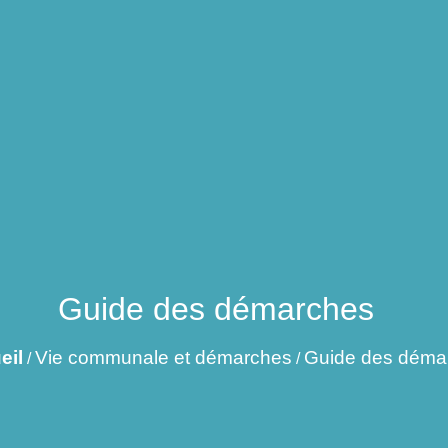
Guide des démarches
eil
Vie communale et démarches
Guide des déma
/
/