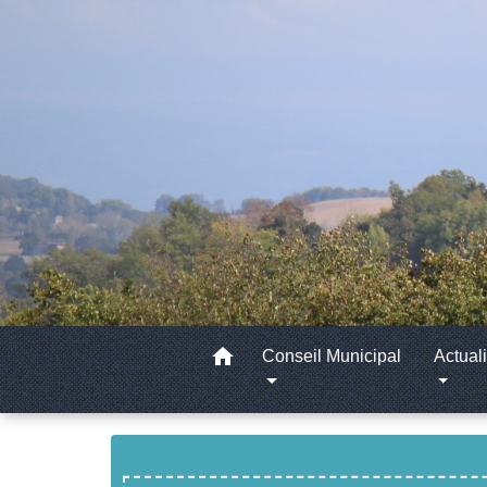
home
Conseil Municipal
Actuali