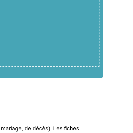
e mariage, de décès). Les fiches