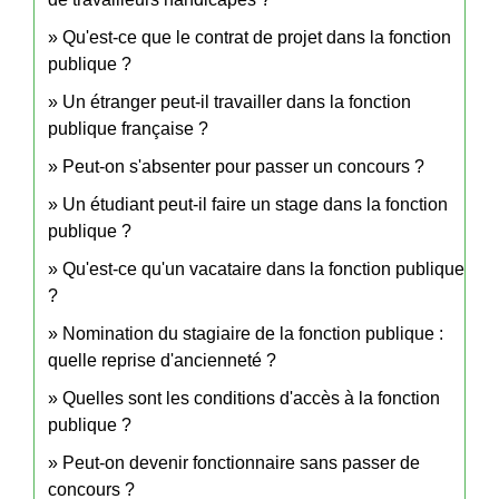
Qu'est-ce que le contrat de projet dans la fonction
publique ?
Un étranger peut-il travailler dans la fonction
publique française ?
Peut-on s'absenter pour passer un concours ?
Un étudiant peut-il faire un stage dans la fonction
publique ?
Qu'est-ce qu'un vacataire dans la fonction publique
?
Nomination du stagiaire de la fonction publique :
quelle reprise d'ancienneté ?
Quelles sont les conditions d'accès à la fonction
publique ?
Peut-on devenir fonctionnaire sans passer de
concours ?