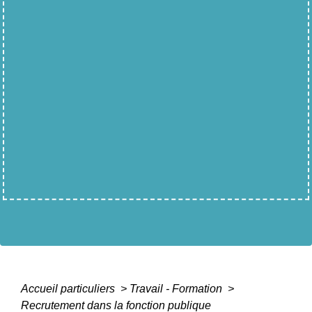
Accueil particuliers
>
Travail - Formation
>
Recrutement dans la fonction publique