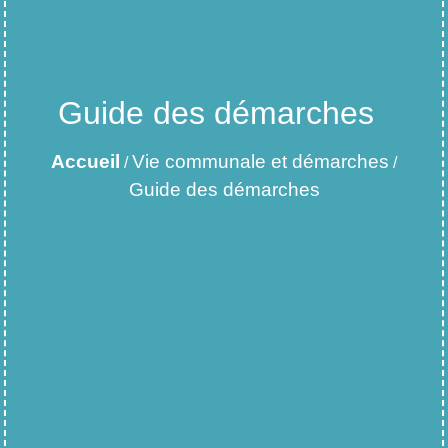
Guide des démarches
Accueil
Vie communale et démarches
/
/
Guide des démarches