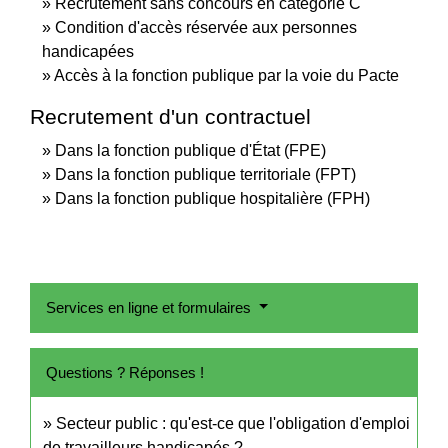
Recrutement sans concours en catégorie C
Condition d'accès réservée aux personnes
handicapées
Accès à la fonction publique par la voie du Pacte
Recrutement d'un contractuel
Dans la fonction publique d'État (FPE)
Dans la fonction publique territoriale (FPT)
Dans la fonction publique hospitalière (FPH)
Services en ligne et formulaires
Questions ? Réponses !
Secteur public : qu'est-ce que l'obligation d'emploi
de travailleurs handicapés ?