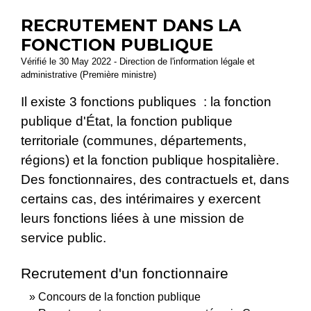
RECRUTEMENT DANS LA
FONCTION PUBLIQUE
Vérifié le 30 May 2022 - Direction de l'information légale et
administrative (Première ministre)
Il existe 3 fonctions publiques : la fonction
publique d'État, la fonction publique
territoriale (communes, départements,
régions) et la fonction publique hospitalière.
Des fonctionnaires, des contractuels et, dans
certains cas, des intérimaires y exercent
leurs fonctions liées à une mission de
service public.
Recrutement d'un fonctionnaire
Concours de la fonction publique