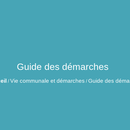
Guide des démarches
eil
Vie communale et démarches
Guide des déma
/
/