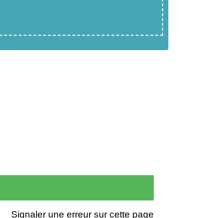
Signaler une erreur sur cette page