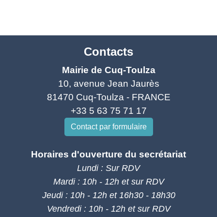
Contacts
Mairie de Cuq-Toulza
10, avenue Jean Jaurès
81470 Cuq-Toulza - FRANCE
+33 5 63 75 71 17
Contact par formulaire
Horaires d'ouverture du secrétariat
Lundi : Sur RDV
Mardi : 10h - 12h et sur RDV
Jeudi : 10h - 12h et 16h30 - 18h30
Vendredi : 10h - 12h et sur RDV