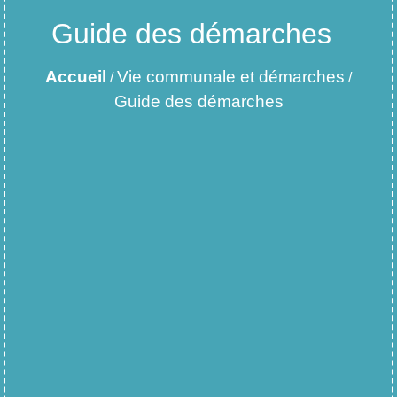
Guide des démarches
Accueil
Vie communale et démarches
/
/
Guide des démarches