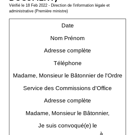
Vérifié le 18 Feb 2022 - Direction de l'information légale et
administrative (Première ministre)
Date
Nom Prénom
Adresse complète
Téléphone
Madame, Monsieur le Bâtonnier de l'Ordre
Service des Commissions d'Office
Adresse complète
Madame, Monsieur le Bâtonnier,
Je suis convoqué(e) le
............................................ à