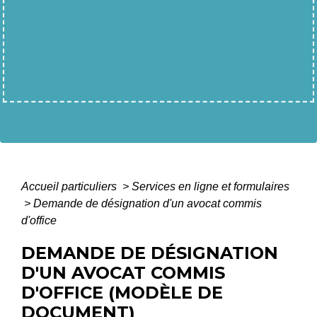
Accueil particuliers
>
Services en ligne et formulaires
>
Demande de désignation d'un avocat commis
d'office
DEMANDE DE DÉSIGNATION
D'UN AVOCAT COMMIS
D'OFFICE (MODÈLE DE
DOCUMENT)