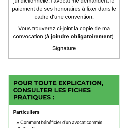
juridictionnelle, l'avocat me demandera le
paiement de ses honoraires à fixer dans le
cadre d'une convention.
Vous trouverez ci-joint la copie de ma
convocation (
à joindre obligatoirement
).
Signature
POUR TOUTE EXPLICATION,
CONSULTER LES FICHES
PRATIQUES :
Particuliers
Comment bénéficier d'un avocat commis