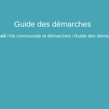
Guide des démarches
eil
Vie communale et démarches
Guide des déma
/
/