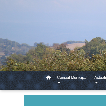
home
Conseil Municipal
Actuali