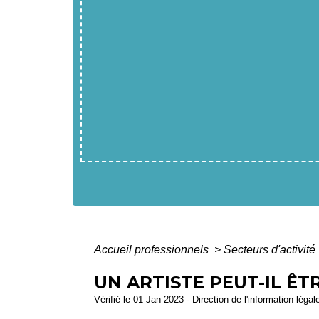
Accueil professionnels
>
Secteurs d'activité
UN ARTISTE PEUT-IL Ê
Vérifié le 01 Jan 2023 - Direction de l'information légal