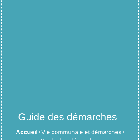
Guide des démarches
Accueil
Vie communale et démarches
/
/