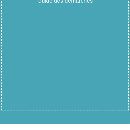
Guide des démarches