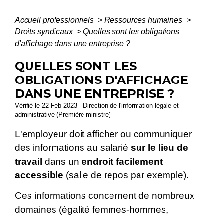
Accueil professionnels
>
Ressources humaines
>
Droits syndicaux
>
Quelles sont les obligations
d'affichage dans une entreprise ?
QUELLES SONT LES
OBLIGATIONS D'AFFICHAGE
DANS UNE ENTREPRISE ?
Vérifié le 22 Feb 2023 - Direction de l'information légale et
administrative (Première ministre)
L'employeur doit afficher ou communiquer
des informations au salarié
sur
le lieu de
travail
dans un
endroit facilement
accessible
(salle de repos par exemple).
Ces informations concernent de nombreux
domaines (égalité femmes-hommes,