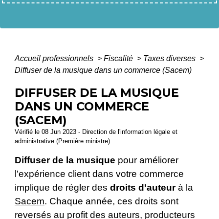
Accueil professionnels
>
Fiscalité
>
Taxes diverses
>
Diffuser de la musique dans un commerce (Sacem)
DIFFUSER DE LA MUSIQUE
DANS UN COMMERCE
(SACEM)
Vérifié le 08 Jun 2023 - Direction de l'information légale et
administrative (Première ministre)
Diffuser de la musique
pour améliorer
l'expérience client dans votre commerce
implique de régler des
droits d'auteur
à la
Sacem
. Chaque année, ces droits sont
reversés au profit des auteurs, producteurs