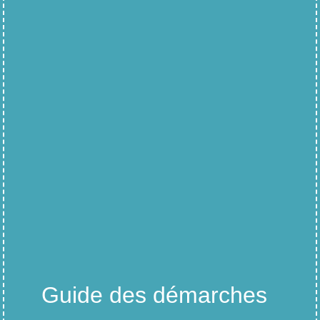
Guide des démarches