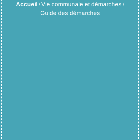
Accueil
Vie communale et démarches
/
/
Guide des démarches