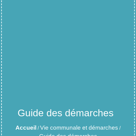
Guide des démarches
Accueil
Vie communale et démarches
/
/