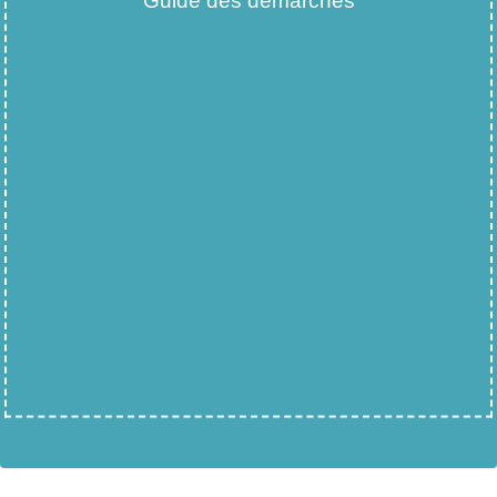
Guide des démarches