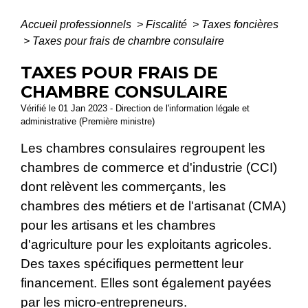
Accueil professionnels
>
Fiscalité
>
Taxes foncières
>
Taxes pour frais de chambre consulaire
TAXES POUR FRAIS DE
CHAMBRE CONSULAIRE
Vérifié le 01 Jan 2023 - Direction de l'information légale et
administrative (Première ministre)
Les chambres consulaires regroupent les
chambres de commerce et d'industrie (CCI)
dont relèvent les commerçants, les
chambres des métiers et de l'artisanat (CMA)
pour les artisans et les chambres
d'agriculture pour les exploitants agricoles.
Des taxes spécifiques permettent leur
financement. Elles sont également payées
par les micro-entrepreneurs.