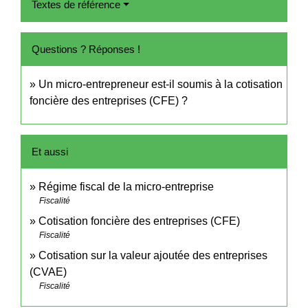
Textes de référence
Questions ? Réponses !
Un micro-entrepreneur est-il soumis à la cotisation
foncière des entreprises (CFE) ?
Et aussi
Régime fiscal de la micro-entreprise
Fiscalité
Cotisation foncière des entreprises (CFE)
Fiscalité
Cotisation sur la valeur ajoutée des entreprises
(CVAE)
Fiscalité