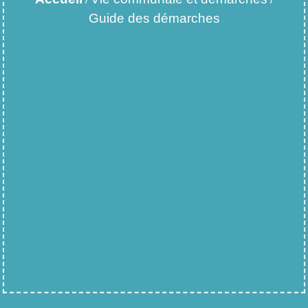
Guide des démarches