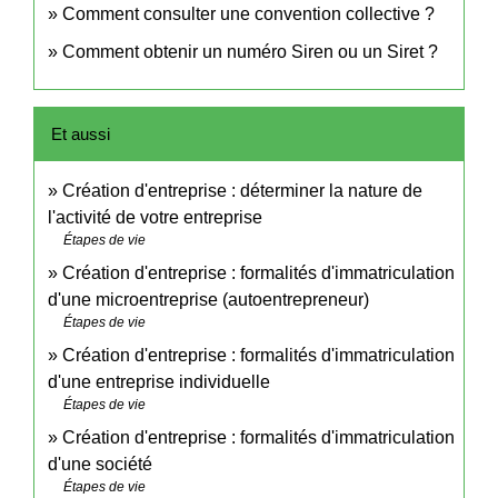
Comment consulter une convention collective ?
Comment obtenir un numéro Siren ou un Siret ?
Et aussi
Création d'entreprise : déterminer la nature de
l'activité de votre entreprise
Étapes de vie
Création d'entreprise : formalités d'immatriculation
d'une microentreprise (autoentrepreneur)
Étapes de vie
Création d'entreprise : formalités d'immatriculation
d'une entreprise individuelle
Étapes de vie
Création d'entreprise : formalités d'immatriculation
d'une société
Étapes de vie