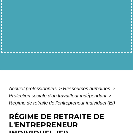
Accueil professionnels
>
Ressources humaines
>
Protection sociale d'un travailleur indépendant
>
Régime de retraite de l'entrepreneur individuel (EI)
RÉGIME DE RETRAITE DE
L'ENTREPRENEUR