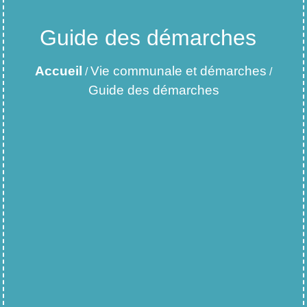
Guide des démarches
Accueil
Vie communale et démarches
/
/
Guide des démarches