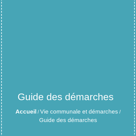
Guide des démarches
Accueil
Vie communale et démarches
/
/
Guide des démarches