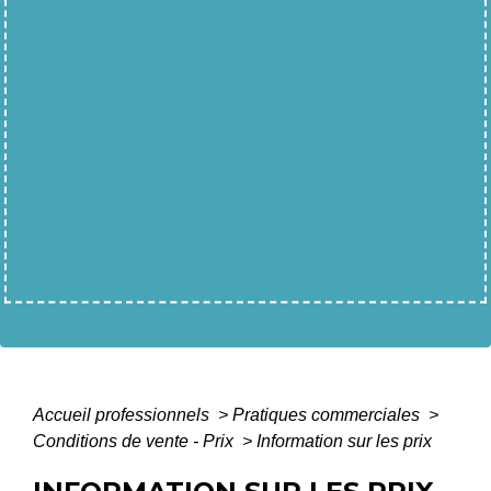
Accueil professionnels
>
Pratiques commerciales
>
Conditions de vente - Prix
>
Information sur les prix