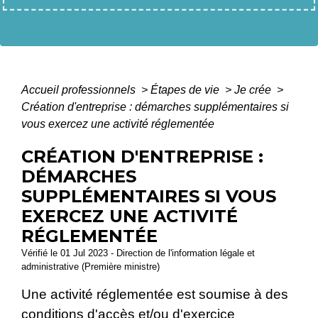
Accueil professionnels
>
Étapes de vie
>
Je crée
>
Création d'entreprise : démarches supplémentaires si
vous exercez une activité réglementée
CRÉATION D'ENTREPRISE :
DÉMARCHES
SUPPLÉMENTAIRES SI VOUS
EXERCEZ UNE ACTIVITÉ
RÉGLEMENTÉE
Vérifié le 01 Jul 2023 - Direction de l'information légale et
administrative (Première ministre)
Une activité réglementée est soumise à des
conditions d'accès et/ou d'exercice