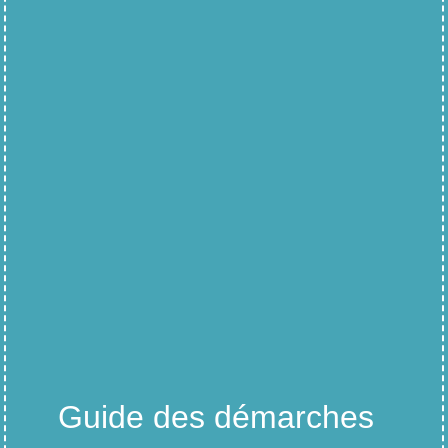
Guide des démarches