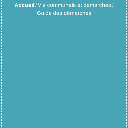
Accueil
Vie communale et démarches
/
/
Guide des démarches