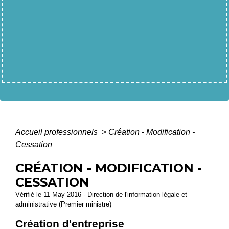
Accueil professionnels
>
Création - Modification -
Cessation
CRÉATION - MODIFICATION -
CESSATION
Vérifié le 11 May 2016 - Direction de l'information légale et
administrative (Premier ministre)
Création d'entreprise