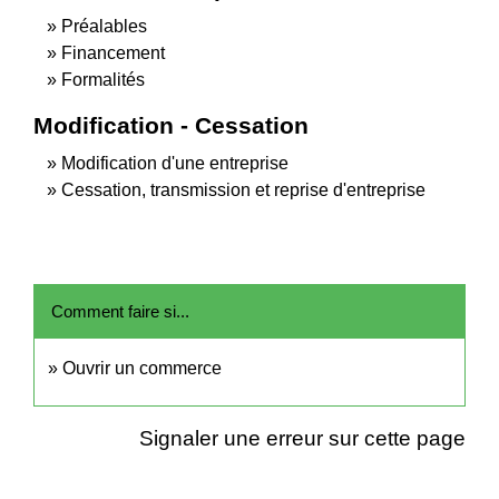
Préalables
Financement
Formalités
Modification - Cessation
Modification d'une entreprise
Cessation, transmission et reprise d'entreprise
Comment faire si...
Ouvrir un commerce
Signaler une erreur sur cette page