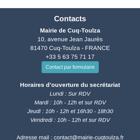
Contacts
Mairie de Cuq-Toulza
10, avenue Jean Jaurès
81470 Cuq-Toulza - FRANCE
+33 5 63 75 71 17
Contact par formulaire
Horaires d'ouverture du secrétariat
Lundi : Sur RDV
Mardi : 10h - 12h et sur RDV
Jeudi : 10h - 12h et 16h30 - 18h30
Vendredi : 10h - 12h et sur RDV
Adresse mail : contact@mairie-cuqtoulza.fr