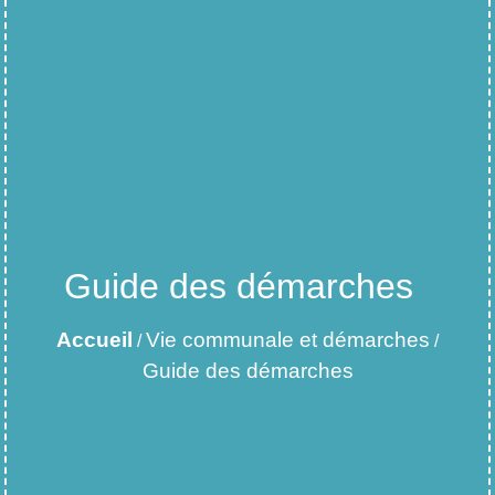
Guide des démarches
Accueil
Vie communale et démarches
/
/
Guide des démarches