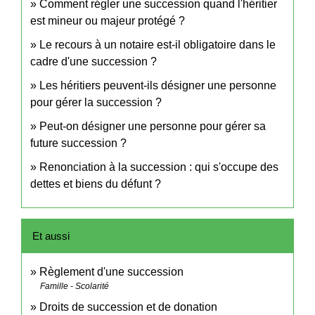
Comment régler une succession quand l'héritier
est mineur ou majeur protégé ?
Le recours à un notaire est-il obligatoire dans le
cadre d'une succession ?
Les héritiers peuvent-ils désigner une personne
pour gérer la succession ?
Peut-on désigner une personne pour gérer sa
future succession ?
Renonciation à la succession : qui s'occupe des
dettes et biens du défunt ?
Et aussi
Règlement d'une succession
Famille - Scolarité
Droits de succession et de donation