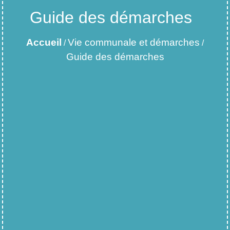
Guide des démarches
Accueil
Vie communale et démarches
/
/
Guide des démarches