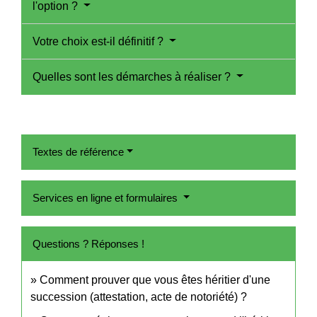
l'option ?
Votre choix est-il définitif ?
Quelles sont les démarches à réaliser ?
Textes de référence
Services en ligne et formulaires
Questions ? Réponses !
Comment prouver que vous êtes héritier d'une
succession (attestation, acte de notoriété) ?